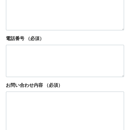
電話番号
（必須）
お問い合わせ内容
（必須）