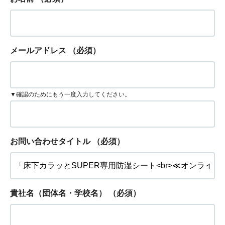
メールアドレス
（必須）
▼確認のためにもう一度入力してください。
お問い合わせタイトル
（必須）
貴社名（団体名・学校名）
（必須）