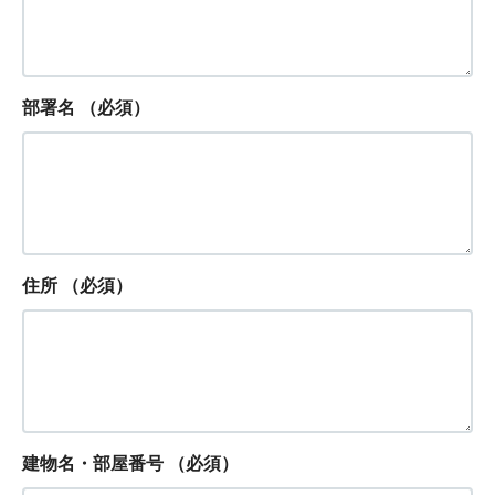
部署名
（必須）
住所
（必須）
建物名・部屋番号
（必須）