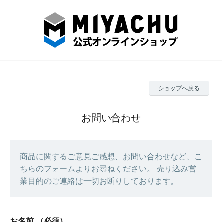
ショップへ戻る
お問い合わせ
商品に関するご意見ご感想、お問い合わせなど、こ
ちらのフォームよりお尋ねください。 売り込み営
業目的のご連絡は一切お断りしております。
お名前
（必須）