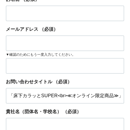
メールアドレス
（必須）
▼確認のためにもう一度入力してください。
お問い合わせタイトル
（必須）
貴社名（団体名・学校名）
（必須）