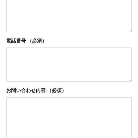
電話番号
（必須）
お問い合わせ内容
（必須）