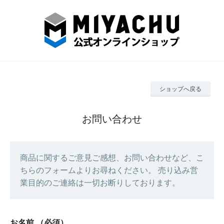
ショップへ戻る
お問い合わせ
商品に関するご意見ご感想、お問い合わせなど、こ
ちらのフォームよりお尋ねください。 売り込み営
業目的のご連絡は一切お断りしております。
お名前
（必須）