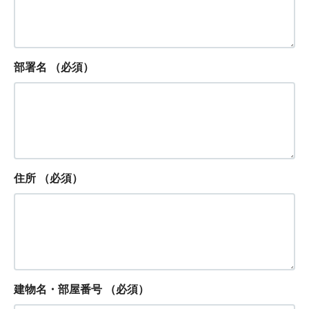
部署名
（必須）
住所
（必須）
建物名・部屋番号
（必須）